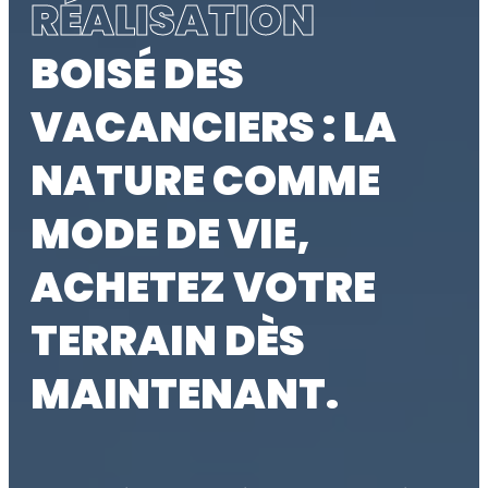
RÉALISATION
BOISÉ DES
VACANCIERS : LA
NATURE COMME
MODE DE VIE,
ACHETEZ VOTRE
TERRAIN DÈS
MAINTENANT.