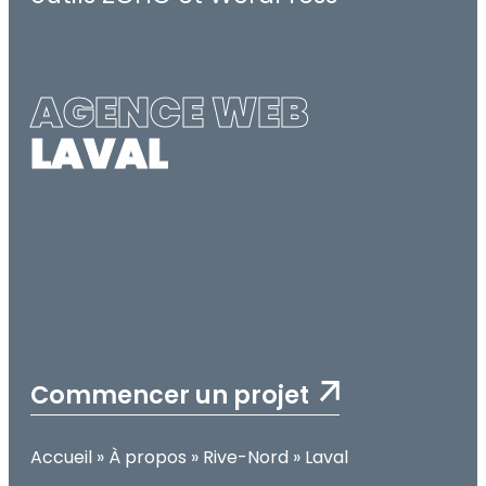
AGENCE WEB
LAVAL
Commencer un projet
Accueil
»
À propos
»
Rive-Nord
»
Laval