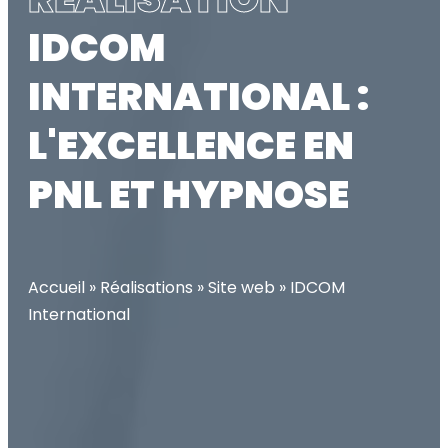
IDCOM
INTERNATIONAL :
L'EXCELLENCE EN
PNL ET HYPNOSE
Accueil
»
Réalisations
»
Site web
»
IDCOM
International