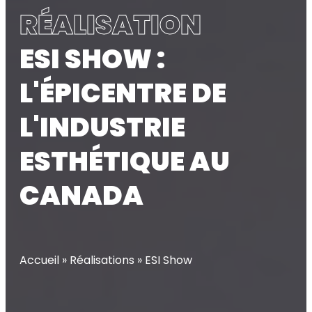
RÉALISATION
ESI SHOW :
L'ÉPICENTRE DE
L'INDUSTRIE
ESTHÉTIQUE AU
CANADA
Accueil
»
Réalisations
»
ESI Show