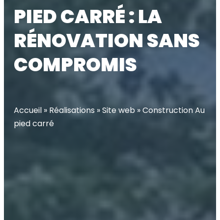
PIED CARRÉ : LA
RÉNOVATION SANS
COMPROMIS
Accueil
»
Réalisations
»
Site web
»
Construction Au
pied carré