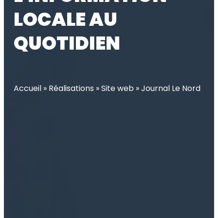
LOCALE AU
QUOTIDIEN
Accueil
»
Réalisations
»
Site web
»
Journal Le Nord