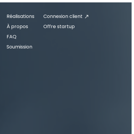
Réalisations
Connexion client
À propos
Offre startup
FAQ
Soumission