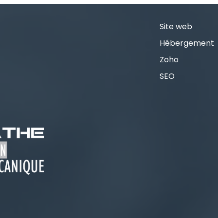
Site web
Hébergement
Zoho
SEO